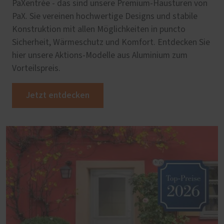
PaXentrée - das sind unsere Premium-Haustüren von
PaX. Sie vereinen hochwertige Designs und stabile
Konstruktion mit allen Möglichkeiten in puncto
Sicherheit, Wärmeschutz und Komfort. Entdecken Sie
hier unsere Aktions-Modelle aus Aluminium zum
Vorteilspreis.
Jetzt entdecken