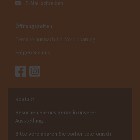
E-Mail schreiben
Öffnungszeiten
Termine nur nach tel. Vereinbarung.
Folgen Sie uns
Kontakt
Besuchen Sie uns gerne in unserer
Ausstellung.
Bitte vereinbaren Sie vorher telefonisch