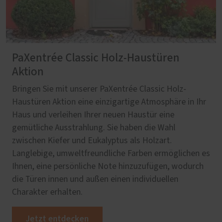
PaXentrée Classic Holz-Haustüren
Aktion
Bringen Sie mit unserer PaXentrée Classic Holz-
Haustüren Aktion eine einzigartige Atmosphäre in Ihr
Haus und verleihen Ihrer neuen Haustür eine
gemütliche Ausstrahlung. Sie haben die Wahl
zwischen Kiefer und Eukalyptus als Holzart.
Langlebige, umweltfreundliche Farben ermöglichen es
Ihnen, eine persönliche Note hinzuzufügen, wodurch
die Türen innen und außen einen individuellen
Charakter erhalten.
Jetzt entdecken