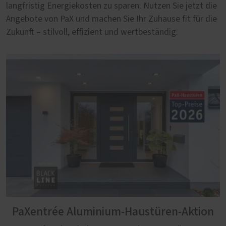
langfristig Energiekosten zu sparen. Nutzen Sie jetzt die
Angebote von PaX und machen Sie Ihr Zuhause fit für die
Zukunft – stilvoll, effizient und wertbeständig.
PaXentrée Aluminium-Haustüren-Aktion