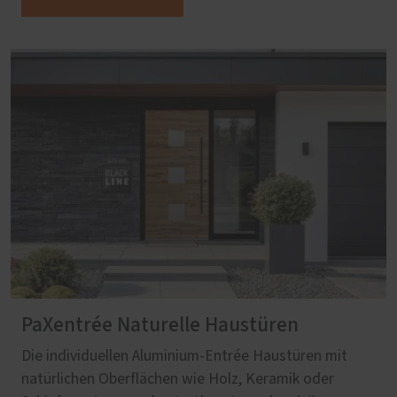
PaXentrée Naturelle Haustüren
Die individuellen Aluminium-Entrée Haustüren mit
natürlichen Oberflächen wie Holz, Keramik oder