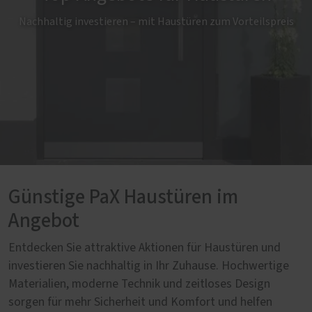
Nachhaltig investieren – mit Haustüren zum Vorteilspreis
Günstige PaX Haustüren im
Angebot
Entdecken Sie attraktive Aktionen für Haustüren und
investieren Sie nachhaltig in Ihr Zuhause. Hochwertige
Materialien, moderne Technik und zeitloses Design
sorgen für mehr Sicherheit und Komfort und helfen