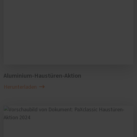
Aluminium-Haustüren-Aktion
Herunterladen