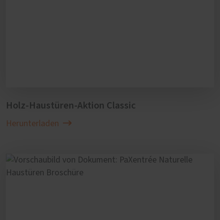
Holz-Haustüren-Aktion Classic
Herunterladen