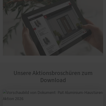
Unsere Aktionsbroschüren zum
Download