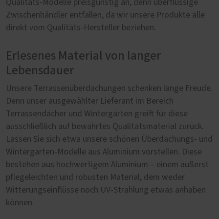
Qualitäts-Modelle preisgünstig an, denn überflüssige
Zwischenhändler entfallen, da wir unsere Produkte alle
direkt vom Qualitäts-Hersteller beziehen.
Erlesenes Material von langer
Lebensdauer
Unsere Terrassenüberdachungen schenken lange Freude.
Denn unser ausgewählter Lieferant im Bereich
Terrassendächer und Wintergärten greift für diese
ausschließlich auf bewährtes Qualitätsmaterial zurück.
Lassen Sie sich etwa unsere schönen Überdachungs- und
Wintergarten-Modelle aus Aluminium vorstellen. Diese
bestehen aus hochwertigem Aluminium – einem äußerst
pflegeleichten und robusten Material, dem weder
Witterungseinflüsse noch UV-Strahlung etwas anhaben
können.