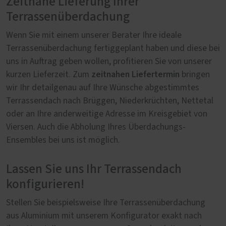
Zeitnahe Lieferung Ihrer
Terrassenüberdachung
Wenn Sie mit einem unserer Berater Ihre ideale
Terrassenüberdachung fertiggeplant haben und diese bei
uns in Auftrag geben wollen, profitieren Sie von unserer
zeitnahen Liefertermin
kurzen Lieferzeit. Zum
bringen
wir Ihr detailgenau auf Ihre Wünsche abgestimmtes
Terrassendach nach Brüggen, Niederkrüchten, Nettetal
oder an Ihre anderweitige Adresse im Kreisgebiet von
Viersen. Auch die Abholung Ihres Überdachungs-
Ensembles bei uns ist möglich.
Lassen Sie uns Ihr Terrassendach
konfigurieren!
Stellen Sie beispielsweise Ihre Terrassenüberdachung
aus Aluminium mit unserem Konfigurator exakt nach