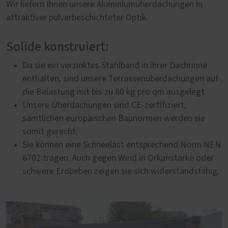
Wir liefern Ihnen unsere Aluminiumüberdachungen in
attraktiver pulverbeschichteter Optik.
Solide konstruiert:
Da sie ein verzinktes Stahlband in ihrer Dachrinne
enthalten, sind unsere Terrassenüberdachungen auf
die Belastung mit bis zu 80 kg pro qm ausgelegt.
Unsere Überdachungen sind CE-zertifiziert,
sämtlichen europäischen Baunormen werden sie
somit gerecht.
Sie können eine Schneelast entsprechend Norm NEN
6702 tragen. Auch gegen Wind in Orkanstärke oder
schwere Erdbeben zeigen sie sich widerstandsfähig.