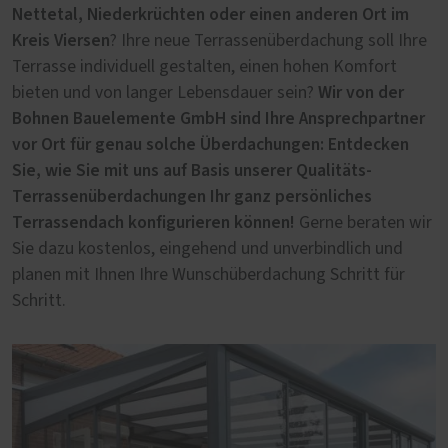
Nettetal, Niederkrüchten oder einen anderen Ort im
Kreis Viersen
? Ihre neue Terrassenüberdachung soll Ihre
Terrasse individuell gestalten, einen hohen Komfort
Wir von der
bieten und von langer Lebensdauer sein?
Bohnen Bauelemente GmbH sind Ihre Ansprechpartner
vor Ort für genau solche Überdachungen: Entdecken
Sie, wie Sie mit uns auf Basis unserer Qualitäts-
Terrassenüberdachungen Ihr ganz persönliches
Terrassendach konfigurieren können!
Gerne beraten wir
Sie dazu kostenlos, eingehend und unverbindlich und
planen mit Ihnen Ihre Wunschüberdachung Schritt für
Schritt.