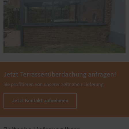
Jetzt Terrassenüberdachung anfragen!
Sie profitieren von unserer zeitnahen Lieferung.
Jetzt Kontakt aufnehmen