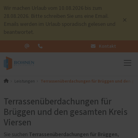
Wir machen Urlaub vom 10.08.2026 bis zum
28.08.2026. Bitte schreiben Sie uns eine Email.
Emails werden im Urlaub sporadisch gelesen und
beantwortet.
Kontakt
Terrassenüberdachungen für Brüggen und den ges
Leistungen
Terrassenüberdachungen für
Brüggen und den gesamten Kreis
Viersen
Terrassenüberdachungen für Brüggen,
Sie suchen