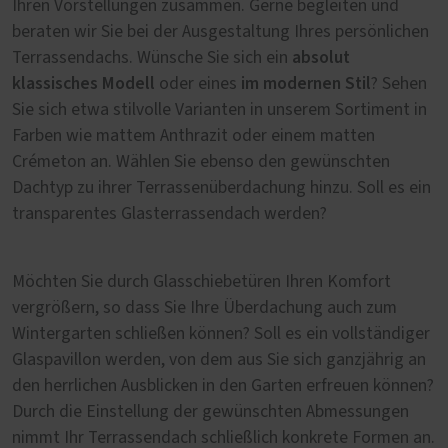
Ihren Vorstellungen zusammen. Gerne begleiten und
beraten wir Sie bei der Ausgestaltung Ihres persönlichen
absolut
Terrassendachs. Wünsche Sie sich ein
klassisches Modell
im modernen Stil
oder eines
? Sehen
Sie sich etwa stilvolle Varianten in unserem Sortiment in
Farben wie mattem Anthrazit oder einem matten
Crémeton an. Wählen Sie ebenso den gewünschten
Dachtyp zu ihrer Terrassenüberdachung hinzu. Soll es ein
transparentes Glasterrassendach werden?
Möchten Sie durch Glasschiebetüren Ihren Komfort
vergrößern, so dass Sie Ihre Überdachung auch zum
Wintergarten schließen können? Soll es ein vollständiger
Glaspavillon werden, von dem aus Sie sich ganzjährig an
den herrlichen Ausblicken in den Garten erfreuen können?
Durch die Einstellung der gewünschten Abmessungen
nimmt Ihr Terrassendach schließlich konkrete Formen an.