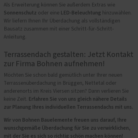
Als Erweiterung können Sie außerdem Extras wie
Sonnenschutz
LED-Beleuchtung
oder eine
hinzuwählen.
Wir liefern Ihnen Ihr Überdachung als vollständigen
Bausatz zusammen mit einer Schritt-für-Schritt-
Anleitung.
Terrassendach gestalten: Jetzt Kontakt
zur Firma Bohnen aufnehmen!
Möchten Sie schon bald gemütlich unter Ihrer neuen
Terrassenüberdachung in Brüggen, Nettetal oder
anderenorts im Kreis Viersen sitzen? Dann verlieren Sie
Erfahren Sie von uns gleich nähere Details
keine Zeit.
zur Planung Ihres individuellen Terrassendachs mit uns.
Wir von Bohnen Bauelemente freuen uns darauf, Ihre
wunschgemäße Überdachung für Sie zu verwirklichen,
mit der Sie es sich so richtig schön machen können!