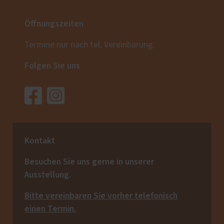
Öffnungszeiten
Termine nur nach tel. Vereinbarung.
Folgen Sie uns
Kontakt
Besuchen Sie uns gerne in unserer
Ausstellung.
Bitte vereinbaren Sie vorher telefonisch
einen Termin.