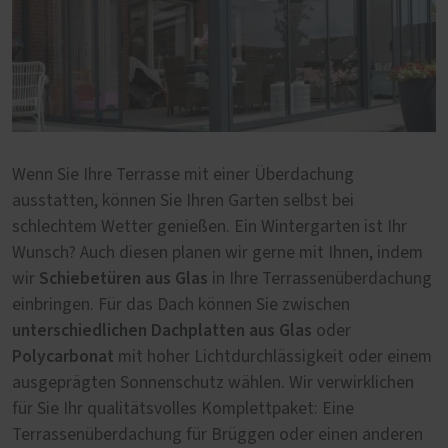
Wenn Sie Ihre Terrasse mit einer Überdachung
ausstatten, können Sie Ihren Garten selbst bei
schlechtem Wetter genießen. Ein Wintergarten ist Ihr
Wunsch? Auch diesen planen wir gerne mit Ihnen, indem
Schiebetüren aus Glas
wir
in Ihre Terrassenüberdachung
einbringen. Für das Dach können Sie zwischen
unterschiedlichen Dachplatten aus Glas
oder
Polycarbonat
mit hoher Lichtdurchlässigkeit oder einem
ausgeprägten Sonnenschutz wählen. Wir verwirklichen
für Sie Ihr qualitätsvolles Komplettpaket: Eine
Terrassenüberdachung für Brüggen oder einen anderen